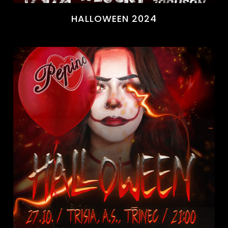
HALLOWEEN 2024