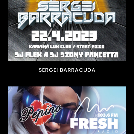
SERGEI BARRACUDA