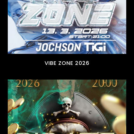
VIBE ZONE 2026