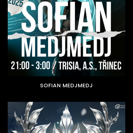
SOFIAN MEDJMEDJ