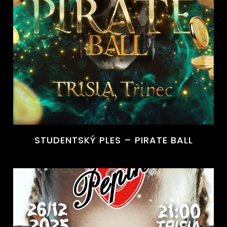
STUDENTSKÝ PLES – PIRATE BALL