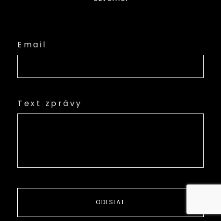
Email
Text zprávy
ODESLAT