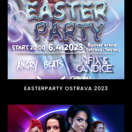
EASTERPARTY OSTRAVA 2023