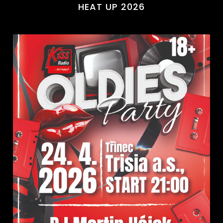
HEAT UP 2026