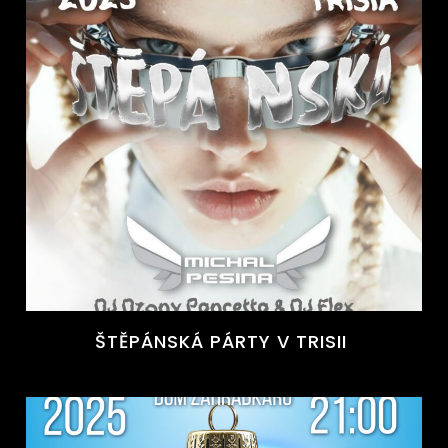
ŠTĚPÁNSKÁ PÁRTY V TRISII