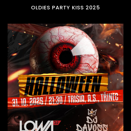
OLDIES PARTY KISS 2025