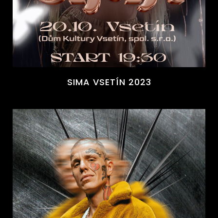
SIMA VSETÍN 2023