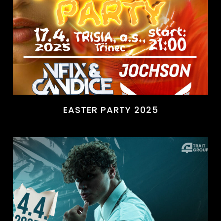
EASTER PARTY 2025