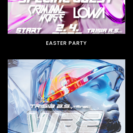
EASTER PARTY