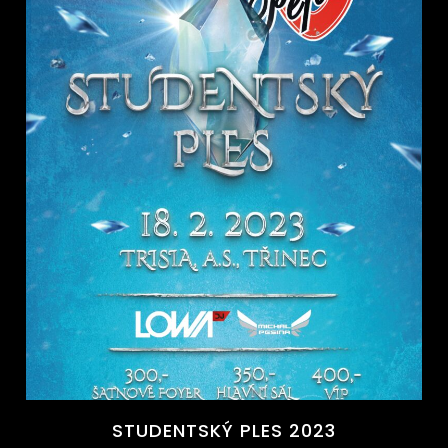
STUDENTSKÝ PLES 2023