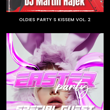
OLDIES PARTY S KISSEM VOL. 2