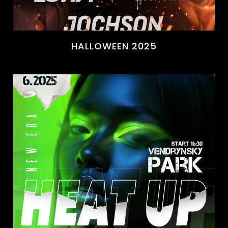
HALLOWEEN 2025