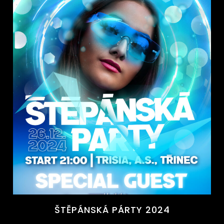
ŠTĚPÁNSKÁ PÁRTY 2024