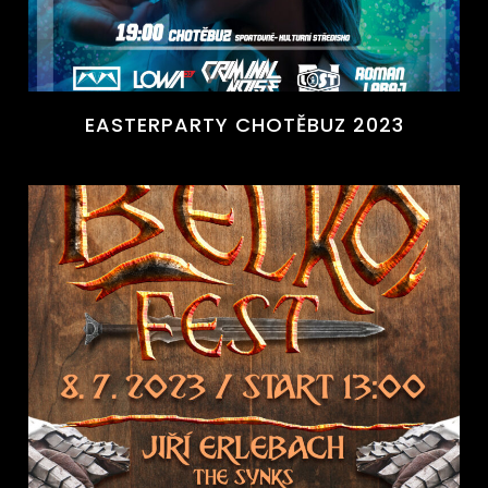
EASTERPARTY CHOTĚBUZ 2023