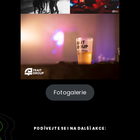
Fotogalerie
PODÍVEJTE SE I NA DALŠÍ AKCE: