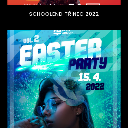
SCHOOLEND TŘINEC 2022