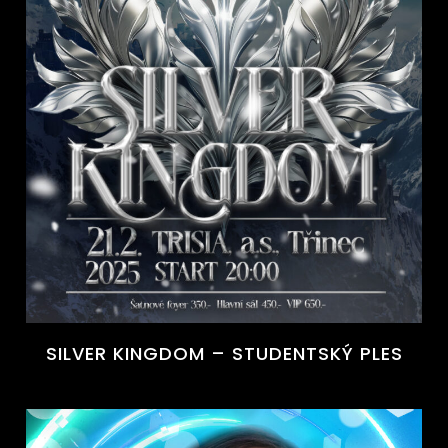
SILVER KINGDOM – STUDENTSKÝ PLES