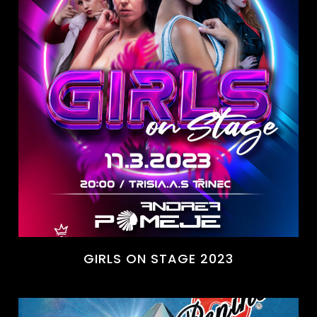
GIRLS ON STAGE 2023