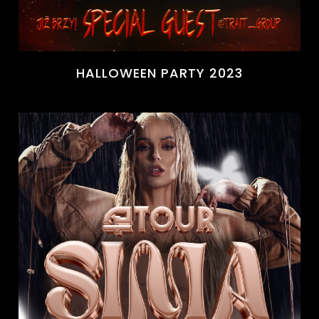
HALLOWEEN PARTY 2023